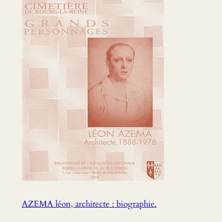
AZEMA léon, architecte : biographie.