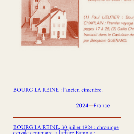
BOURG LA REINE : l’ancien cimetière.
2024
—
France
BOURG LA REINE, 30 juillet 1924 : chronique
estivale centenaire, « l’affaire Rapin » :