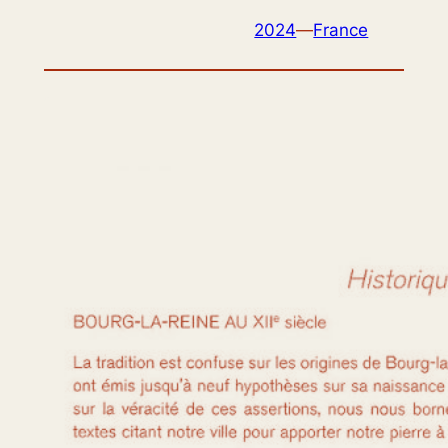
2024
—
France