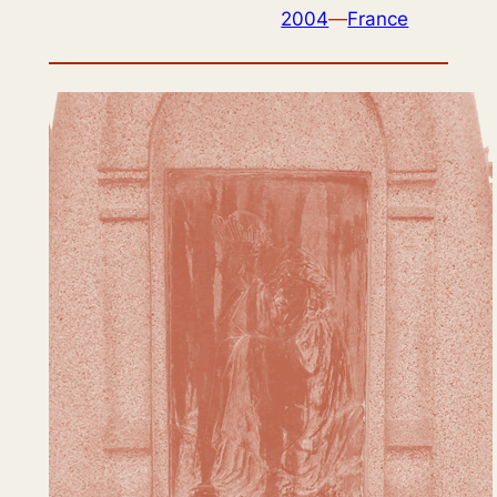
2004
—
France