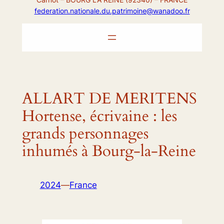
federation.nationale.du.patrimoine@wanadoo.fr
ALLART DE MERITENS
Hortense, écrivaine : les
grands personnages
inhumés à Bourg-la-Reine
2024
—
France