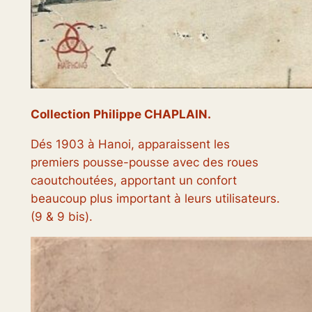
Collection Philippe CHAPLAIN.
Dés 1903 à Hanoi, apparaissent les
premiers pousse-pousse avec des roues
caoutchoutées, apportant un confort
beaucoup plus important à leurs utilisateurs.
(9 & 9 bis).