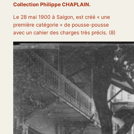
Collection Philippe CHAPLAIN.
Le 28 mai 1900 à Saigon, est créé «
une
première catégorie
» de pousse-pousse
avec un cahier des charges très précis. (8)