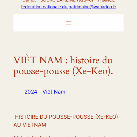
federation.nationale.du.patrimoine@wanadoo.fr
VIÊT NAM : histoire du
pousse-pousse (Xe-Keo).
2024
—
Viêt Nam
HISTOIRE DU POUSSE-POUSSE (XE-KEO)
AU VIETNAM