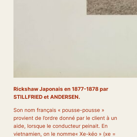
Rickshaw Japonais en 1877-1878 par
STILLFRIED et ANDERSEN.
Son nom français «
pousse-pousse
»
provient de l’ordre donné par le client à un
aide, lorsque le conducteur peinait. En
vietnamien, on le nomme«
Xe-kéo » (xe =