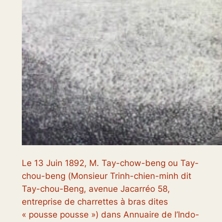
Le 13 Juin 1892, M. Tay-chow-beng ou Tay-
chou-beng (
Monsieur Trinh-chien-minh dit
Tay-chou-Beng, avenue Jacarréo 58,
entreprise de charrettes à bras dites
« pousse pousse »
) dans
Annuaire de l’Indo-