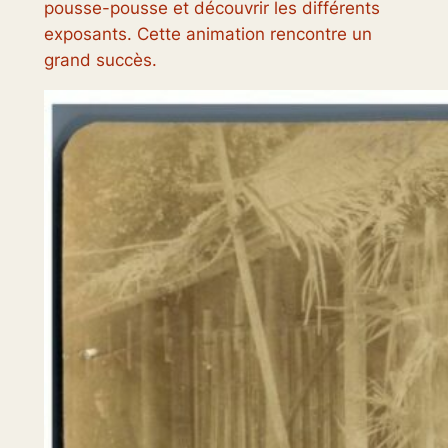
pousse-pousse et découvrir les différents
exposants. Cette animation rencontre un
grand succès.