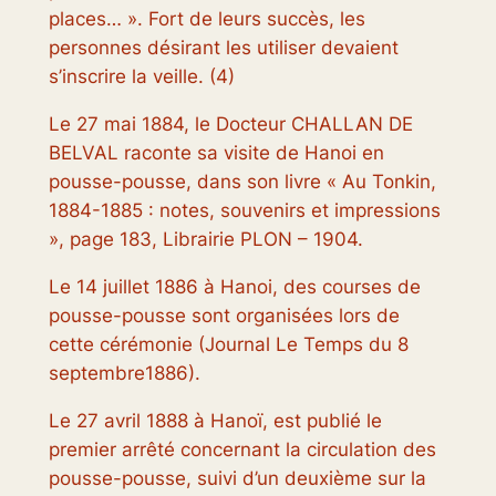
places
… ». Fort de leurs succès, les
personnes désirant les utiliser devaient
s’inscrire la veille. (4)
Le 27 mai 1884, le Docteur CHALLAN DE
BELVAL raconte sa visite de Hanoi en
pousse-pousse, dans son livre
« Au Tonkin,
1884-1885 : notes, souvenirs et impressions
», page 183, Librairie PLON – 1904.
Le 14 juillet 1886 à Hanoi, des courses de
pousse-pousse sont organisées lors de
cette cérémonie (Journal
Le Temps
du 8
septembre1886).
Le 27 avril 1888 à Hanoï, est publié le
premier arrêté concernant la circulation des
pousse-pousse, suivi d’un deuxième sur la