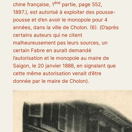
ère
chine française
,
1
partie
, page 552,
1897.), est autorisé à exploiter des pousse-
pousse et d’en avoir le monopole pour 4
années, dans la ville de Cholon. (6). (
D’après
certains auteurs qui ne citent
malheureusement pas leurs sources, un
certain Fabre en aurait demandé
l’autorisation et le monopole au maire de
Saigon, le 20 janvier 1888, en signalant que
cette même autorisation venait d’être
donnée par le maire de Cholon
).