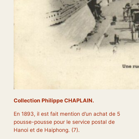
Collection Philippe CHAPLAIN.
En 1893, il est fait mention d’un achat de 5
pousse-pousse pour le service postal de
Hanoi et de Haiphong. (7).