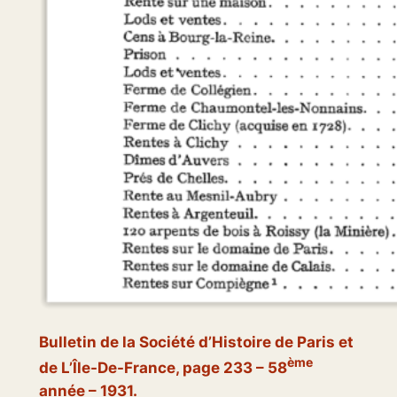
Bulletin de la Société d’Histoire de Paris et
ème
de L’Île-De-France
, page 233 – 58
année – 1931.