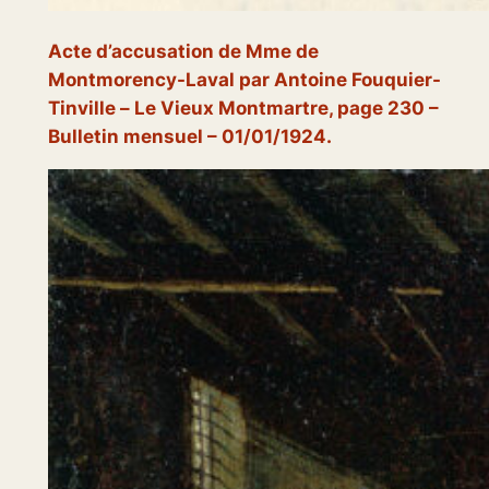
Acte d’accusation de Mme de
Montmorency-Laval par Antoine Fouquier-
Tinville –
Le Vieux Montmartre
, page 230 –
Bulletin mensuel – 01/01/1924.