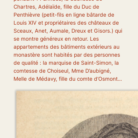
Chartres, Adélaïde, fille du Duc de
Penthièvre (petit-fils en ligne bâtarde de
Louis XIV et propriétaires des châteaux de
Sceaux, Anet, Aumale, Dreux et Gisors.) qui
se montre généreux en retour. Les
appartements des bâtiments extérieurs au
monastère sont habités par des personnes
de qualité : la marquise de Saint-Simon, la
comtesse de Choiseul, Mme D’aubigné,
Melle de Médavy, fille du comte d’Osmont…