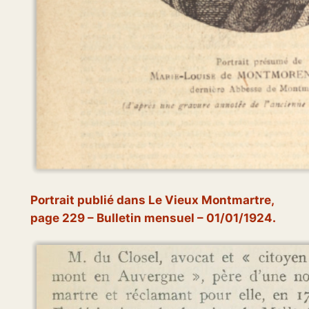
Portrait publié dans
Le Vieux Montmartre
,
page 229 – Bulletin mensuel – 01/01/1924.