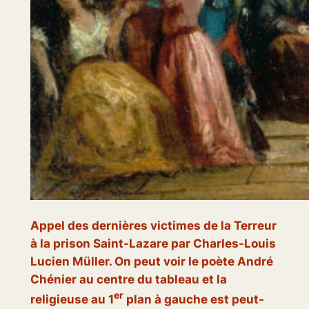
Appel des dernières victimes de la Terreur
à la prison Saint-Lazare
par Charles-Louis
Lucien Müller. On peut voir le poète André
Chénier au centre du tableau et la
er
religieuse au 1
plan à gauche est peut-