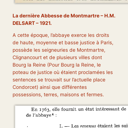
La dernière Abbesse de Montmartre
– H.M.
DELSART – 1921.
A cette époque, l’abbaye exerce les droits
de haute, moyenne et basse justice à Paris,
possède les seigneuries de Montmartre,
Clignancourt et de plusieurs villes dont
Bourg la Reine (Pour Bourg la Reine, le
poteau de justice où étaient proclamées les
sentences se trouvait sur l’actuelle place
Condorcet) ainsi que différentes
possessions, terres, maisons et fermes.