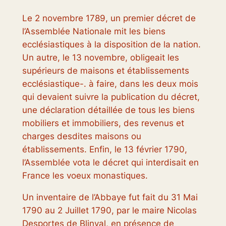
Le 2 novembre 1789, un premier décret de
l’Assemblée Nationale mit les biens
ecclésiastiques à la disposition de la nation.
Un autre, le 13 novembre, obligeait les
supérieurs de maisons et établissements
ecclésiastique-. à faire, dans les deux mois
qui devaient suivre la publication du décret,
une déclaration détaillée de tous les biens
mobiliers et immobiliers, des revenus et
charges desdites maisons ou
établissements. Enfin, le 13 février 1790,
l’Assemblée vota le décret qui interdisait en
France les voeux monastiques.
Un inventaire de l’Abbaye fut fait du 31 Mai
1790 au 2 Juillet 1790, par le maire Nicolas
Desportes de Blinval, en présence de