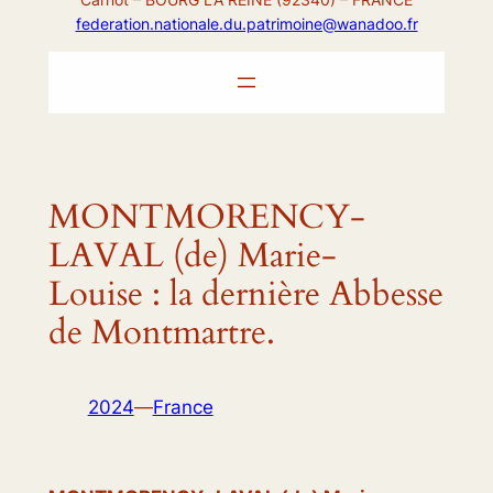
federation.nationale.du.patrimoine@wanadoo.fr
MONTMORENCY-
LAVAL (de) Marie-
Louise : la dernière Abbesse
de Montmartre.
2024
—
France