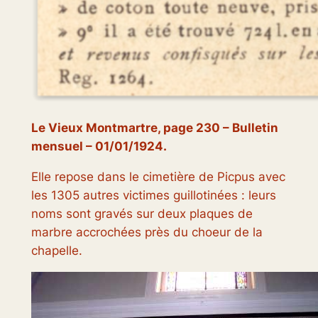
Le Vieux Montmartre
, page 230 – Bulletin
mensuel – 01/01/1924.
Elle repose dans le cimetière de Picpus avec
les 1305 autres victimes guillotinées : leurs
noms sont gravés sur deux plaques de
marbre accrochées près du choeur de la
chapelle.