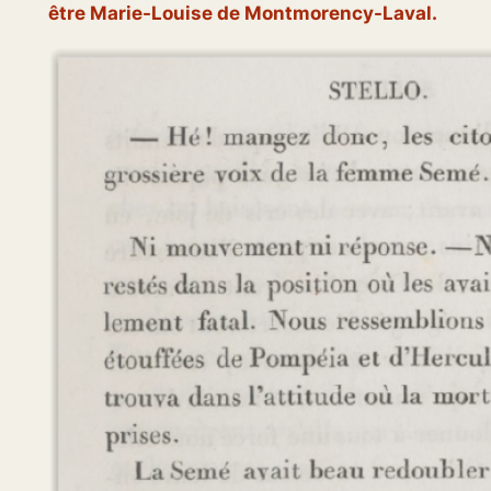
être Marie-Louise de Montmorency-Laval.