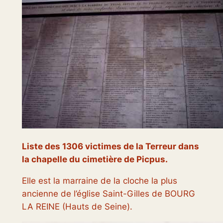
Liste des 1306 victimes de la Terreur dans
la chapelle du cimetière de Picpus.
Elle est la marraine de la cloche la plus
ancienne de l’église Saint-Gilles de BOURG
LA REINE (Hauts de Seine).