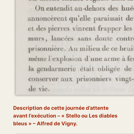
Description de cette journée d’attente
avant l’exécution – «
Stello ou Les diables
bleus
» – Alfred de Vigny.