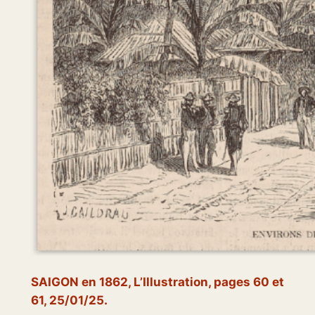
SAIGON en 1862, L’Illustration
, pages 60 et
61, 25/01/25.