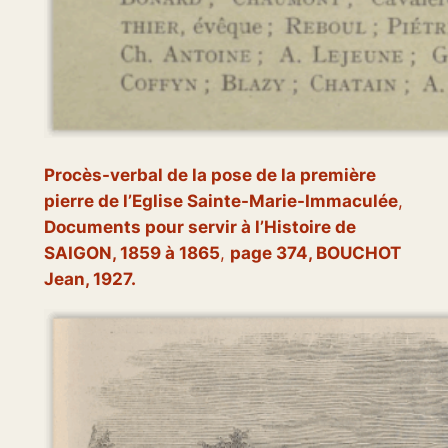
Procès-verbal de la pose de la première
pierre de l’Eglise Sainte-Marie-Immaculée
,
Documents pour servir à l’Histoire de
SAIGON, 1859 à 1865
,
page 374, BOUCHOT
Jean, 1927.