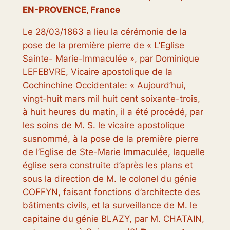
EN-PROVENCE, France
Le 28/03/1863 a lieu la cérémonie de la
pose de la première pierre de « L’Eglise
Sainte- Marie-Immaculée », par Dominique
LEFEBVRE, Vicaire apostolique de la
Cochinchine Occidentale: «
Aujourd’hui,
vingt-huit mars mil huit cent soixante-trois,
à huit heures du matin, il a été procédé, par
les soins de M. S. le vicaire apostolique
susnommé, à la pose de la première pierre
de l’Eglise de Ste-Marie Immaculée, laquelle
église sera construite d’après les plans et
sous la direction de M. le colonel du génie
COFFYN, faisant fonctions d’architecte des
bâtiments civils, et la surveillance de M. le
capitaine du génie BLAZY, par M. CHATAIN,