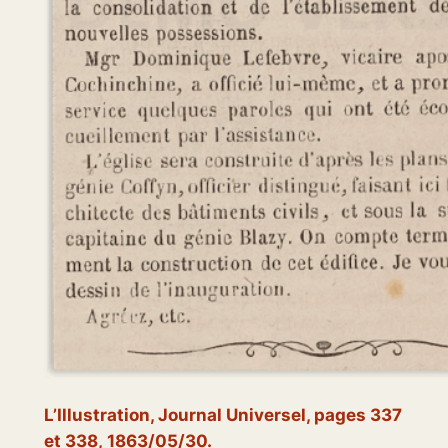
L’Illustration, Journal Universel,
pages 337
et 338,
1863/05/30.