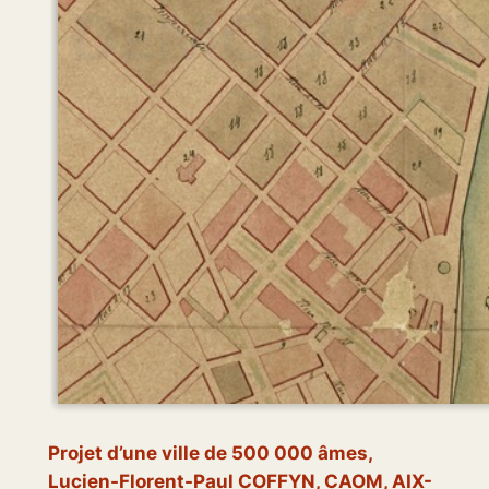
Projet d’une ville de 500 000 âmes
,
Lucien-Florent-Paul COFFYN, CAOM, AIX-