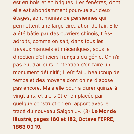
est en bois et en briques. Les fenêtres, dont
elle est abondamment pourvue sur deux
étages, sont munies de persiennes qui
permettent une large circulation de l’air. Elle
a été bâtie par des ouvriers chinois, très-
adroits, comme on sait, dans tous les
travaux manuels et mécaniques, sous la
direction d’officiers français du génie. On n’a
pas eu, d’ailleurs, l’intention d’en faire un
monument définitif ; il eût fallu beaucoup de
temps et des moyens dont on ne dispose
pas encore. Mais elle pourra durer quinze à
vingt ans, et alors être remplacée par
quelque construction en rapport avec le
tracé du nouveau Saigon…
». (3)
Le Monde
Illustré,
pages 180 et 182, Octave FERRE,
1863 09 19.