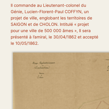
Il commande au Lieutenant-colonel du
Génie, Lucien-Florent-Paul COFFYN, un
projet de ville, englobant les territoires de
SAIGON et de CHOLON. Intitulé « projet
pour une ville de 500 000 âmes », Il sera
présenté à l’amiral, le 30/04/1862 et accepté
le 10/05/1862.